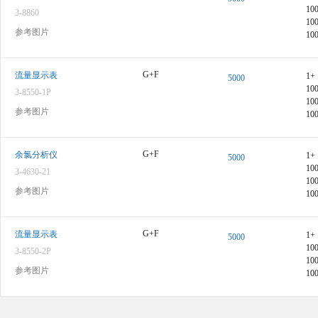
10
3-8860
10
参考图片
10
图像仅供参考，请参阅产品规格
G+F
流量显示表
1+
5000
10
3-8550-1P
10
参考图片
10
图像仅供参考，请参阅产品规格
G+F
余氯分析仪
1+
5000
10
3-4630-21
10
参考图片
10
图像仅供参考，请参阅产品规格
G+F
流量显示表
1+
5000
10
3-8550-2P
10
参考图片
10
图像仅供参考，请参阅产品规格