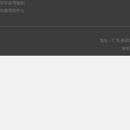
异常处理规则
问题帮助中心
地址：广东省深圳
深圳