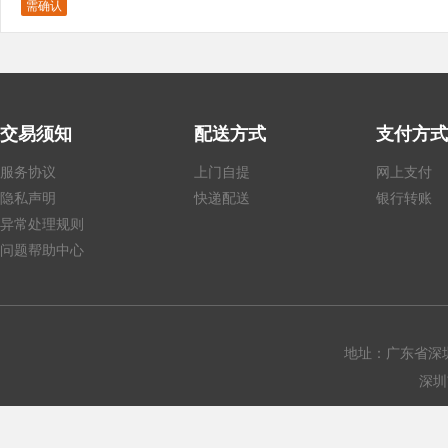
需确认
交易须知
配送方式
支付方式
服务协议
上门自提
网上支付
隐私声明
快递配送
银行转账
异常处理规则
问题帮助中心
地址：广东省深圳
深圳