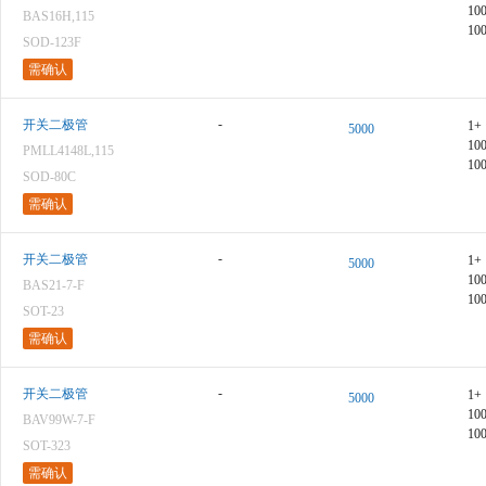
10
BAS16H,115
10
SOD-123F
需确认
-
开关二极管
1+
5000
10
PMLL4148L,115
10
SOD-80C
需确认
-
开关二极管
1+
5000
10
BAS21-7-F
10
SOT-23
需确认
-
开关二极管
1+
5000
10
BAV99W-7-F
10
SOT-323
需确认