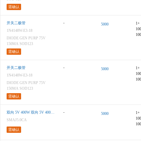
需确认
-
开关二极管
1+
5000
10
1N4148W-E3-18
10
DIODE GEN PURP 75V
150MA SOD123
需确认
-
开关二极管
1+
5000
10
1N4148W-E3-18
10
DIODE GEN PURP 75V
150MA SOD123
需确认
-
双向 5V 400W 双向 5V 400W 瞬态抑制二极管(TVS
1+
5000
10
SMAJ5.0CA
10
需确认