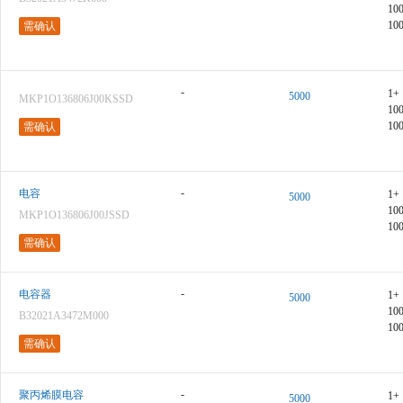
10
10
需确认
-
1+
5000
MKP1O136806J00KSSD
10
10
需确认
-
电容
1+
5000
10
MKP1O136806J00JSSD
10
需确认
-
电容器
1+
5000
10
B32021A3472M000
10
需确认
-
聚丙烯膜电容
1+
5000