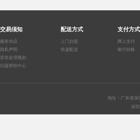
交易须知
配送方式
支付方式
服务协议
上门自提
网上支付
隐私声明
快递配送
银行转账
异常处理规则
问题帮助中心
地址：广东省深圳
深圳