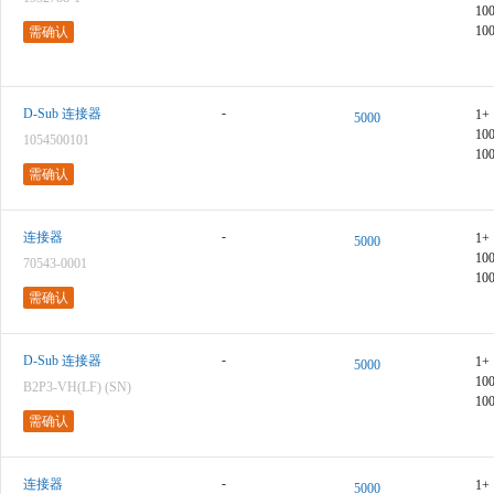
10
10
需确认
-
D-Sub 连接器
1+
5000
10
1054500101
10
需确认
-
连接器
1+
5000
10
70543-0001
10
需确认
-
D-Sub 连接器
1+
5000
10
B2P3-VH(LF) (SN)
10
需确认
-
连接器
1+
5000