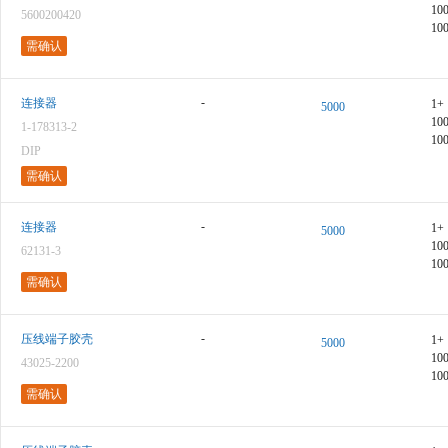
10
5600200420
10
需确认
-
连接器
1+
5000
10
1-178313-2
10
DIP
需确认
-
连接器
1+
5000
10
62131-3
10
需确认
-
压线端子胶壳
1+
5000
10
43025-2200
10
需确认