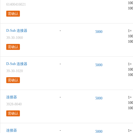
10
61400416021
10
需确认
-
D-Sub 连接器
1+
5000
10
39-30-1060
10
需确认
-
D-Sub 连接器
1+
5000
10
39-30-1020
10
需确认
-
连接器
1+
5000
10
3928-8040
10
需确认
-
连接器
1+
5000