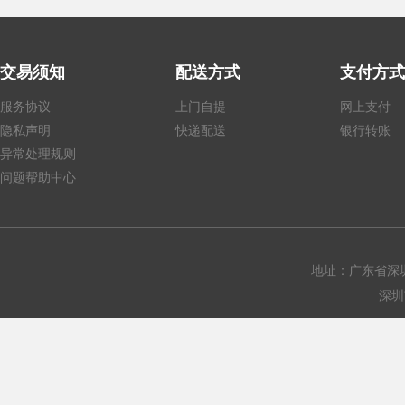
交易须知
配送方式
支付方式
服务协议
上门自提
网上支付
隐私声明
快递配送
银行转账
异常处理规则
问题帮助中心
地址：广东省深圳
深圳