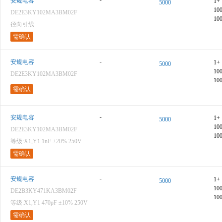
-
安规电容
1+
5000
10
DE2E3KY102MA3BM02F
10
径向引线
需确认
-
安规电容
1+
5000
10
DE2E3KY102MA3BM02F
10
需确认
-
安规电容
1+
5000
10
DE2E3KY102MA3BM02F
10
等级:X1,Y1 1nF ±20% 250V
需确认
-
安规电容
1+
5000
10
DE2B3KY471KA3BM02F
10
等级:X1,Y1 470pF ±10% 250V
需确认