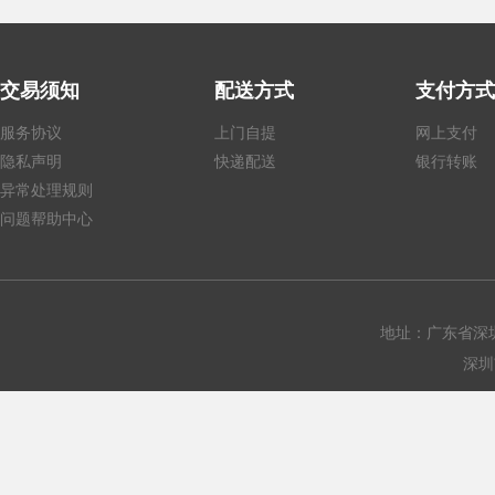
交易须知
配送方式
支付方式
服务协议
上门自提
网上支付
隐私声明
快递配送
银行转账
异常处理规则
问题帮助中心
地址：广东省深圳
深圳